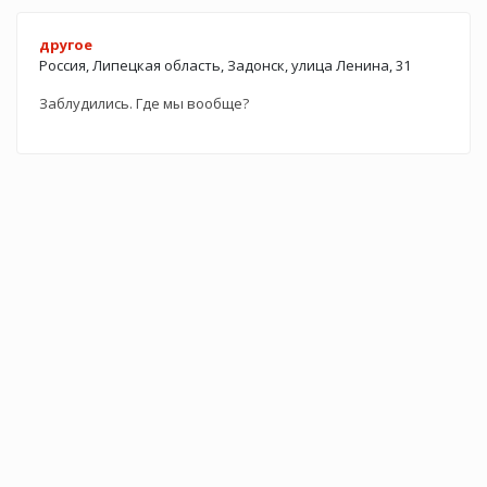
другое
Россия, Липецкая область, Задонск, улица Ленина, 31
Заблудились. Где мы вообще?