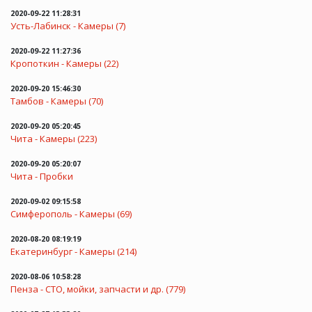
2020-09-22 11:28:31
Усть-Лабинск - Камеры (7)
2020-09-22 11:27:36
Кропоткин - Камеры (22)
2020-09-20 15:46:30
Тамбов - Камеры (70)
2020-09-20 05:20:45
Чита - Камеры (223)
2020-09-20 05:20:07
Чита - Пробки
2020-09-02 09:15:58
Симферополь - Камеры (69)
2020-08-20 08:19:19
Екатеринбург - Камеры (214)
2020-08-06 10:58:28
Пенза - СТО, мойки, запчасти и др. (779)