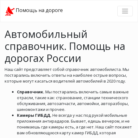
Помощь на дороге
Автомобильный
справочник. Помощь на
дорогах России
Наш сайт представляет собой справочник автомобилиста. Мы
постарались включить ответы на наиболее острые вопросы,
которые могут касаться водителей автомобилей в 2020 году.
Справочник.
Мы постарались включить самые важные
отрасли, такие как: страхование, станции технического
обслуживания, автозапчасти, автомойки, авторазборы,
шиномонтажи и прочее.
Камеры ГИБДД.
Не всегда у нас под рукой мобильные
приложения антирадаров. Бывает, едешь вечером, и не
понимаешь где камеры есть, а где нет. Наш сайт покажет
вам обновляющуюся карту камер ГИБДД, которая