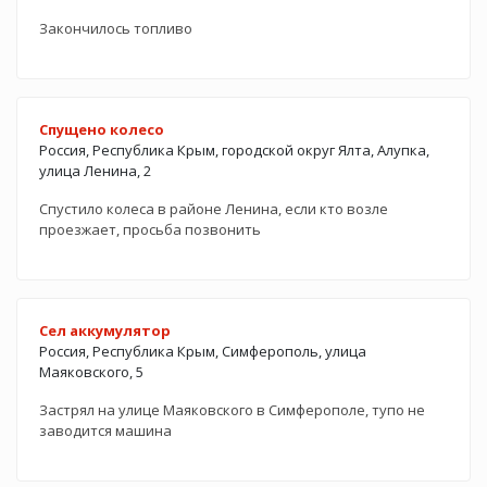
Закончилось топливо
Спущено колесо
Россия, Республика Крым, городской округ Ялта, Алупка,
улица Ленина, 2
Спустило колеса в районе Ленина, если кто возле
проезжает, просьба позвонить
Cел аккумулятор
Россия, Республика Крым, Симферополь, улица
Маяковского, 5
Застрял на улице Маяковского в Симферополе, тупо не
заводится машина