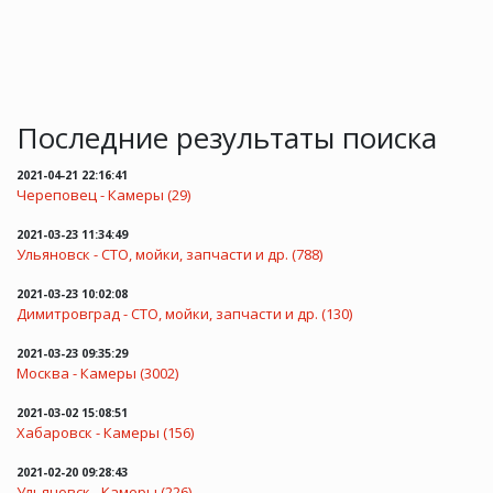
Последние результаты поиска
2021-04-21 22:16:41
Череповец - Камеры (29)
2021-03-23 11:34:49
Ульяновск - СТО, мойки, запчасти и др. (788)
2021-03-23 10:02:08
Димитровград - СТО, мойки, запчасти и др. (130)
2021-03-23 09:35:29
Москва - Камеры (3002)
2021-03-02 15:08:51
Хабаровск - Камеры (156)
2021-02-20 09:28:43
Ульяновск - Камеры (226)