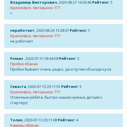
Владимир Викторович
, 2020-08-27 14:20:46
Рейтинг:
5
Красноярск, Авторынок 777
+
неработает
, 2020-08-26 13:28:47
Рейтинг:
5
Красноярск, Авторынок 777
не работает
Роман
, 2020-07-31 06:44:58
Рейтинг:
5
Пробки Абакан
Пробки бывают очень редко, да и путем объезда куча
Севаста
, 2020-07-13 20:11:55
Рейтинг:
5
Красноярск, Авторынок 777
Отличные ребята, быстро нашли нужные детали к
стартеру!
Толик
, 2020-07-13 20:11:08
Рейтинг:
4
Камеры Абакан