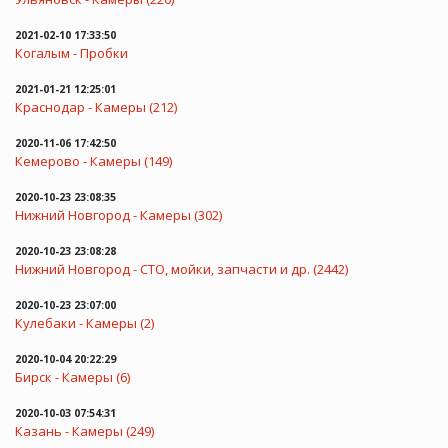
2021-02-10 17:33:50
Когалым - Пробки
2021-01-21 12:25:01
Краснодар - Камеры (212)
2020-11-06 17:42:50
Кемерово - Камеры (149)
2020-10-23 23:08:35
Нижний Новгород - Камеры (302)
2020-10-23 23:08:28
Нижний Новгород - СТО, мойки, запчасти и др. (2442)
2020-10-23 23:07:00
Кулебаки - Камеры (2)
2020-10-04 20:22:29
Бирск - Камеры (6)
2020-10-03 07:54:31
Казань - Камеры (249)